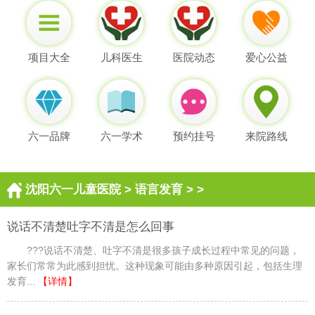
项目大全
儿科医生
医院动态
爱心公益
六一品牌
六一学术
预约挂号
来院路线
沈阳六一儿童医院
>
语言发育
> >
说话不清楚吐字不清是怎么回事
???说话不清楚、吐字不清是很多孩子成长过程中常见的问题，
家长们常常为此感到担忧。这种现象可能由多种原因引起，包括生理
发育...
【详情】