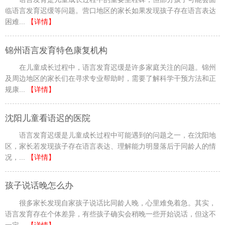
临语言发育迟缓等问题。营口地区的家长如果发现孩子存在语言表达
困难...
【详情】
锦州语言发育特色康复机构
在儿童成长过程中，语言发育迟缓是许多家庭关注的问题。锦州
及周边地区的家长们在寻求专业帮助时，需要了解科学干预方法和正
规康...
【详情】
沈阳儿童看语迟的医院
语言发育迟缓是儿童成长过程中可能遇到的问题之一，在沈阳地
区，家长若发现孩子存在语言表达、理解能力明显落后于同龄人的情
况，...
【详情】
孩子说话晚怎么办
很多家长发现自家孩子说话比同龄人晚，心里难免着急。其实，
语言发育存在个体差异，有些孩子确实会稍晚一些开始说话，但这不
一定...
【详情】