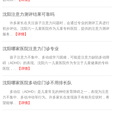
沈阳注意力测评结果可靠吗
许多家长在关注孩子注意力问题时，会通过专业的测评工具进行
初步评估。沈阳六一儿童医院作为儿童专科医院，提供的注意力测评
服务...
【详情】
沈阳哪家医院注意力门诊专业
孩子注意力不集中、多动或学习困难，可能是注意力缺陷多动障
碍（ADHD）的表现。沈阳六一儿童医院作为专注于儿童健康的专科
医院，...
【详情】
沈阳哪家医院多动症门诊不用排长队
多动症（ADHD）是儿童常见的神经发育障碍之一，表现为注意
力不集中、多动冲动等行为。许多家长在发现孩子有相关症状时，希
望能够...
【详情】