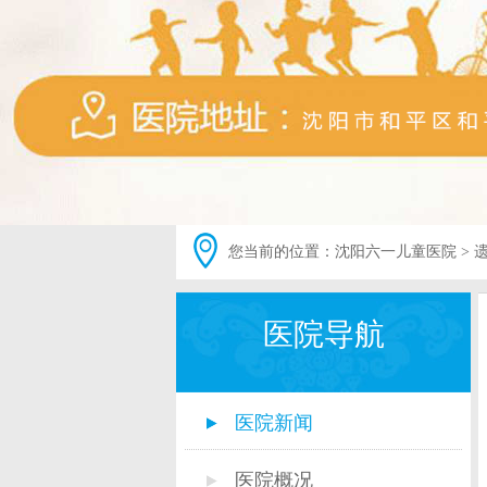
您当前的位置：
沈阳六一儿童医院
>
医院导航
医院新闻
医院概况