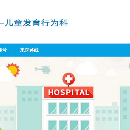
挂号
来院路线