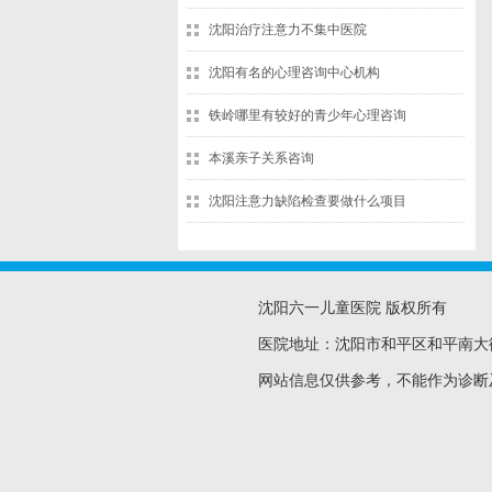
沈阳治疗注意力不集中医院
沈阳有名的心理咨询中心机构
铁岭哪里有较好的青少年心理咨询
本溪亲子关系咨询
沈阳注意力缺陷检查要做什么项目
沈阳六一儿童医院 版权所有
医院地址：沈阳市和平区和平南大
网站信息仅供参考，不能作为诊断