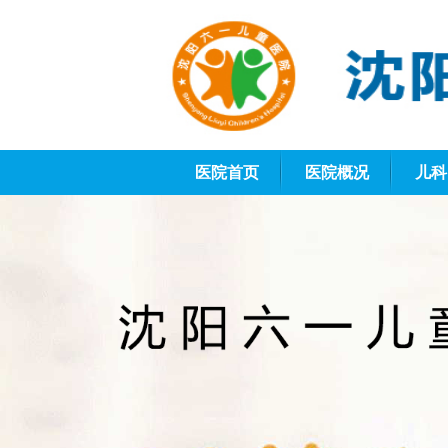
医院首页
医院概况
儿科