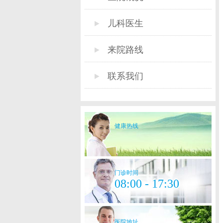
儿科医生
来院路线
联系我们
健康热线
门诊时间
08:00 - 17:30
医院地址