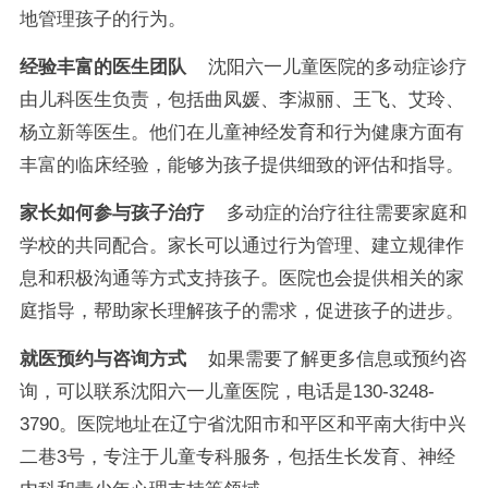
地管理孩子的行为。
经验丰富的医生团队
沈阳六一儿童医院的多动症诊疗
由儿科医生负责，包括曲凤媛、李淑丽、王飞、艾玲、
杨立新等医生。他们在儿童神经发育和行为健康方面有
丰富的临床经验，能够为孩子提供细致的评估和指导。
家长如何参与孩子治疗
多动症的治疗往往需要家庭和
学校的共同配合。家长可以通过行为管理、建立规律作
息和积极沟通等方式支持孩子。医院也会提供相关的家
庭指导，帮助家长理解孩子的需求，促进孩子的进步。
就医预约与咨询方式
如果需要了解更多信息或预约咨
询，可以联系沈阳六一儿童医院，电话是130-3248-
3790。医院地址在辽宁省沈阳市和平区和平南大街中兴
二巷3号，专注于儿童专科服务，包括生长发育、神经