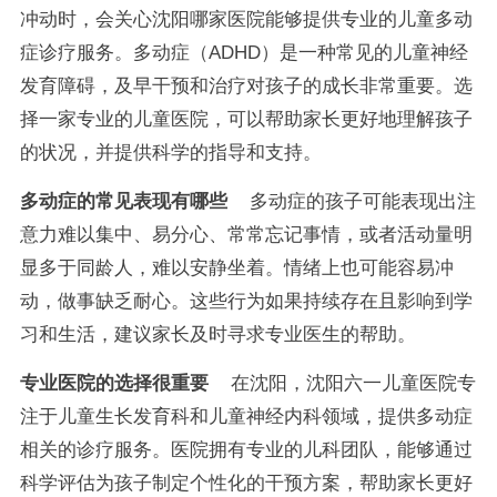
冲动时，会关心沈阳哪家医院能够提供专业的儿童多动
症诊疗服务。多动症（ADHD）是一种常见的儿童神经
发育障碍，及早干预和治疗对孩子的成长非常重要。选
择一家专业的儿童医院，可以帮助家长更好地理解孩子
的状况，并提供科学的指导和支持。
多动症的常见表现有哪些
多动症的孩子可能表现出注
意力难以集中、易分心、常常忘记事情，或者活动量明
显多于同龄人，难以安静坐着。情绪上也可能容易冲
动，做事缺乏耐心。这些行为如果持续存在且影响到学
习和生活，建议家长及时寻求专业医生的帮助。
专业医院的选择很重要
在沈阳，沈阳六一儿童医院专
注于儿童生长发育科和儿童神经内科领域，提供多动症
相关的诊疗服务。医院拥有专业的儿科团队，能够通过
科学评估为孩子制定个性化的干预方案，帮助家长更好