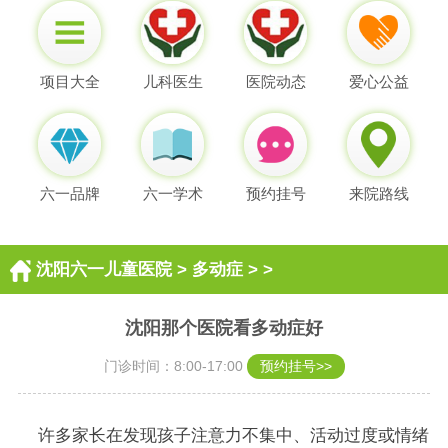
项目大全
儿科医生
医院动态
爱心公益
六一品牌
六一学术
预约挂号
来院路线
沈阳六一儿童医院
>
多动症
> >
沈阳那个医院看多动症好
门诊时间：8:00-17:00
预约挂号>>
许多家长在发现孩子注意力不集中、活动过度或情绪