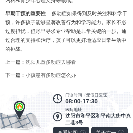
内科和青少年心理支持等领域。
早期干预的重要性
多动症如果得到及时关注和科学干
预，许多孩子能够显著改善行为和学习能力。家长不必
过度担忧，但尽早寻求专业帮助是非常关键的一步。通
过合理的支持和治疗，孩子可以更好地适应日常生活中
的挑战。
上一篇：
沈阳儿童多动症去哪看
下一篇：
小孩患有多动症怎么办
门诊时间（无假日医院）
08:00-17:30
医院地址
沈阳市和平区和平南大街中兴
二巷3号
查看地图
关于六一