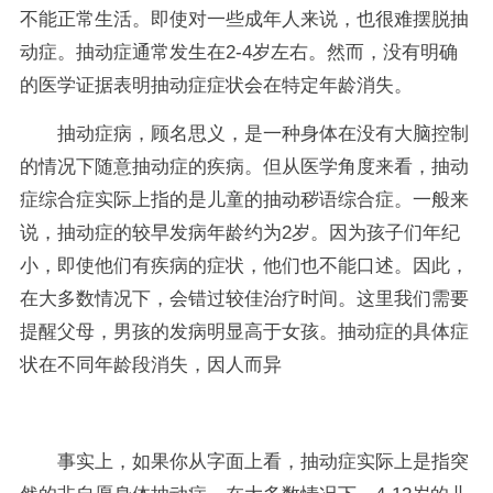
不能正常生活。即使对一些成年人来说，也很难摆脱抽
动症。抽动症通常发生在2-4岁左右。然而，没有明确
的医学证据表明抽动症症状会在特定年龄消失。
抽动症病，顾名思义，是一种身体在没有大脑控制
的情况下随意抽动症的疾病。但从医学角度来看，抽动
症综合症实际上指的是儿童的抽动秽语综合症。一般来
说，抽动症的较早发病年龄约为2岁。因为孩子们年纪
小，即使他们有疾病的症状，他们也不能口述。因此，
在大多数情况下，会错过较佳治疗时间。这里我们需要
提醒父母，男孩的发病明显高于女孩。抽动症的具体症
状在不同年龄段消失，因人而异
事实上，如果你从字面上看，抽动症实际上是指突